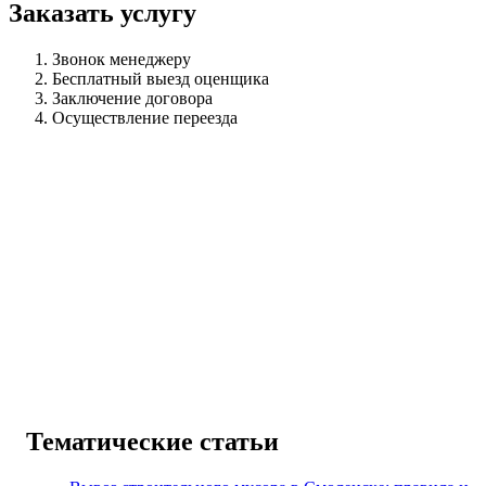
Заказать услугу
Звонок менеджеру
Бесплатный выезд оценщика
Заключение договора
Осуществление переезда
Тематические статьи