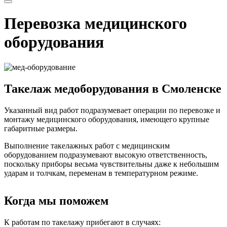
Перевозка медицинского
оборудования
Такелаж медоборудования в Смоленске
Указанный вид работ подразумевает операции по перевозке и
монтажу медицинского оборудования, имеющего крупные
габаритные размеры.
Выполнение такелажных работ с медицинским
оборудованием подразумевают высокую ответственность,
поскольку приборы весьма чувствительны даже к небольшим
ударам и толчкам, переменам в температурном режиме.
Когда мы поможем
К работам по такелажу прибегают в случаях: