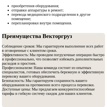
приобретения оборудования;
отправки аппаратуры в ремонт;
перевода медицинского подразделения в другое
помещение;
перепланировки внутри помещения.
Преимущества Векторгруз
Соблюдение сроков: Мы гарантируем выполнение всех работ
в оговоренные с клиентом сроки.
Эффективность: Мы проводим погрузочные операции быстро
и профессионально, что позволяет избежать дополнительных
расходов и простоев.
Профессионализм: Наша команда состоит из опытных
специалистов, готовых обеспечить бережную и эффективную
перевозку вашего оборудования.
Безопасность: Мы гарантируем сохранность вашего
оборудования на протяжении всего процесса перевозки.
Доступные цены: Мы предлагаем конкурентоспособные
тарифы и гибкую систему скидок для наших клиентов.