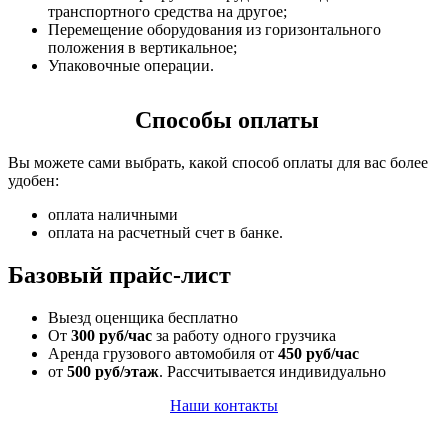
транспортного средства на другое;
Перемещение оборудования из горизонтального
положения в вертикальное;
Упаковочные операции.
Способы оплаты
Вы можете сами выбрать, какой способ оплаты для вас более
удобен:
оплата наличными
оплата на расчетный счет в банке.
Базовый прайс-лист
Выезд оценщика бесплатно
От
300 руб/час
за работу одного грузчика
Аренда грузового автомобиля от
450 руб/час
от
500 руб/этаж
. Рассчитывается индивидуально
Наши контакты