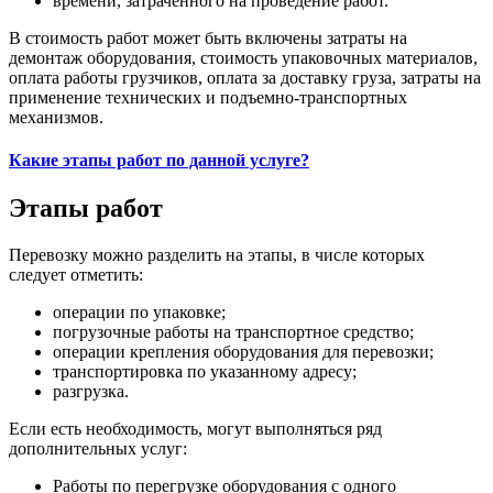
времени, затраченного на проведение работ.
В стоимость работ может быть включены затраты на
демонтаж оборудования, стоимость упаковочных материалов,
оплата работы грузчиков, оплата за доставку груза, затраты на
применение технических и подъемно-транспортных
механизмов.
Какие этапы работ по данной услуге?
Этапы работ
Перевозку можно разделить на этапы, в числе которых
следует отметить:
операции по упаковке;
погрузочные работы на транспортное средство;
операции крепления оборудования для перевозки;
транспортировка по указанному адресу;
разгрузка.
Если есть необходимость, могут выполняться ряд
дополнительных услуг:
Работы по перегрузке оборудования с одного