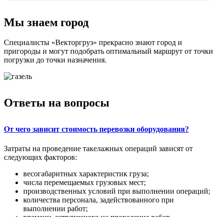
Мы знаем город
Специалисты «Векторгруз» прекрасно знают город и
пригороды и могут подобрать оптимальный маршрут от точки
погрузки до точки назначения.
Ответы на вопросы
От чего зависит стоимость перевозки оборудования?
Затраты на проведение такелажных операций зависят от
следующих факторов:
весогабаритных характеристик груза;
числа перемещаемых грузовых мест;
производственных условий при выполнении операций;
количества персонала, задействованного при
выполнении работ;